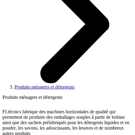
Produits ménagers et détergents
Produits ménagers et détergents
FLtècnics fabrique des machines horizontales de qualité qui
permettent de produire des emballages souples à partir de bobine
ainsi que des sachets préfabriqués pour les détergents liquides et en
poudre, les savons, les adoucissants, les lessives et de nombreux
autres produits.