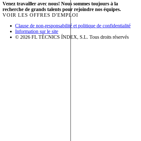
Venez travailler avec nous! Nous sommes toujours à la
recherche de grands talents pour rejoindre nos équipes.
VOIR LES OFFRES D'EMPLOI
Clause de non-responsabilité et politique de confidentialité
Information sur le site
© 2026 FL TÈCNICS ÍNDEX, S.L. Tous droits réservés