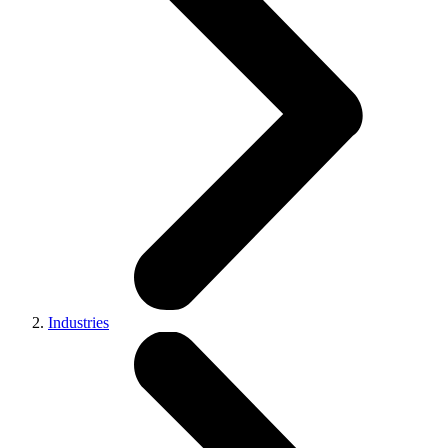
Industries