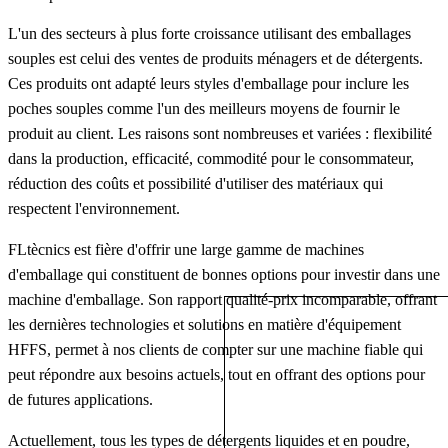
L'un des secteurs à plus forte croissance utilisant des emballages
souples est celui des ventes de produits ménagers et de détergents.
Ces produits ont adapté leurs styles d'emballage pour inclure les
poches souples comme l'un des meilleurs moyens de fournir le
produit au client. Les raisons sont nombreuses et variées : flexibilité
dans la production, efficacité, commodité pour le consommateur,
réduction des coûts et possibilité d'utiliser des matériaux qui
respectent l'environnement.
FLtècnics est fière d'offrir une large gamme de machines
d'emballage qui constituent de bonnes options pour investir dans une
machine d'emballage. Son rapport qualité-prix incomparable, offrant
les dernières technologies et solutions en matière d'équipement
HFFS, permet à nos clients de compter sur une machine fiable qui
peut répondre aux besoins actuels, tout en offrant des options pour
de futures applications.
Actuellement, tous les types de détergents liquides et en poudre,