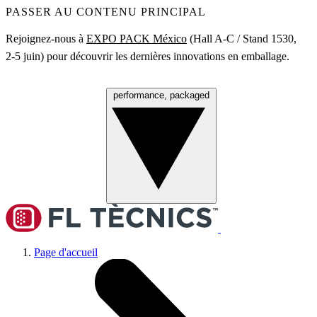
PASSER AU CONTENU PRINCIPAL
Rejoignez‑nous à
EXPO PACK México
(Hall A‑C / Stand 1530,
2‑5 juin) pour découvrir les dernières innovations en emballage.
performance, packaged
Menu
Page d'accueil