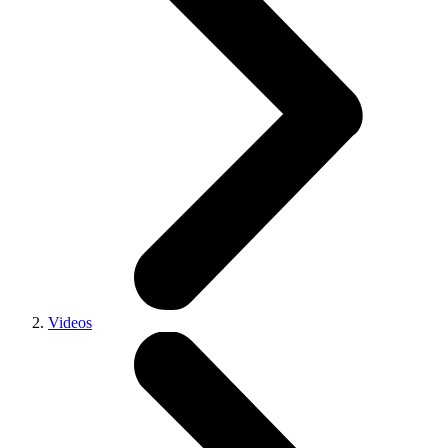
Videos