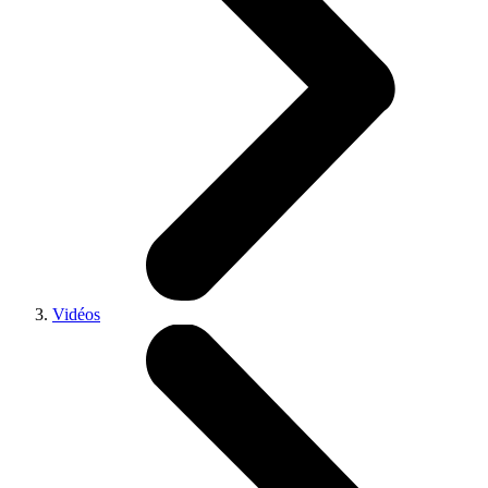
Vidéos