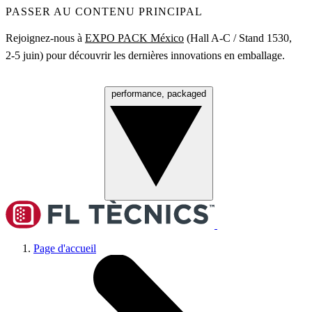
PASSER AU CONTENU PRINCIPAL
Rejoignez‑nous à
EXPO PACK México
(Hall A‑C / Stand 1530,
2‑5 juin) pour découvrir les dernières innovations en emballage.
performance, packaged
Menu
Page d'accueil