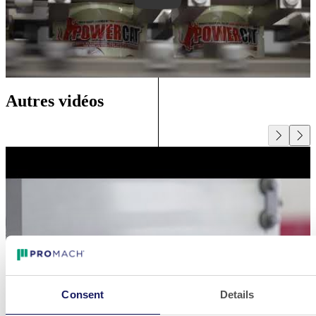
Autres vidéos
Consent
Details