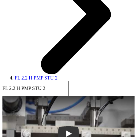
FL 2.2 H PMP STU 2
FL 2.2 H PMP STU 2
Play