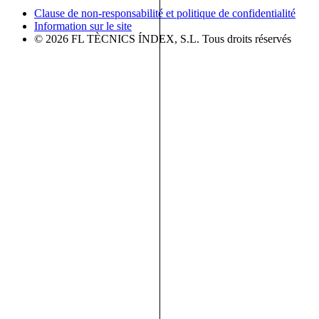
Clause de non-responsabilité et politique de confidentialité
Information sur le site
© 2026 FL TÈCNICS ÍNDEX, S.L. Tous droits réservés