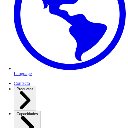
Language
Contacto
Productos
Capacidades