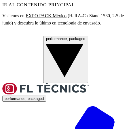
IR AL CONTENIDO PRINCIPAL
Visítenos en
EXPO PACK México
(Hall A‑C / Stand 1530, 2‑5 de
junio) y descubra lo último en tecnología de envasado.
performance, packaged
Menú
performance, packaged