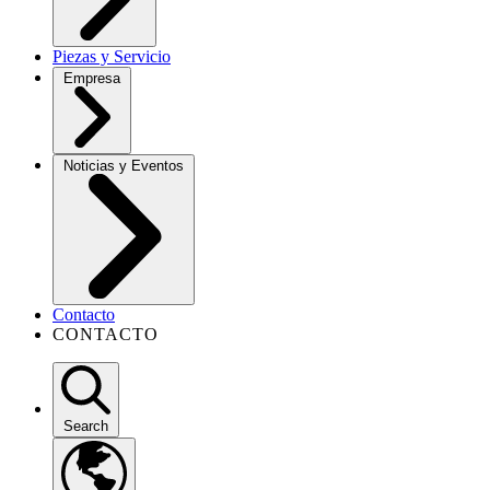
Piezas y Servicio
Empresa
Noticias y Eventos
Contacto
CONTACTO
Search