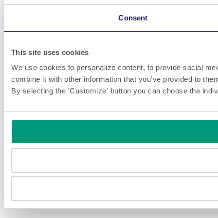
Consent
This site uses cookies
We use cookies to personalize content, to provide social medi
combine it with other information that you’ve provided to them
By selecting the 'Customize' button you can choose the indiv