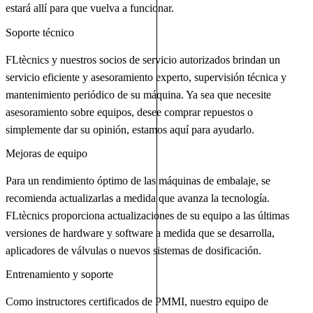
estará allí para que vuelva a funcionar.
Soporte técnico
FLtècnics y nuestros socios de servicio autorizados brindan un
servicio eficiente y asesoramiento experto, supervisión técnica y
mantenimiento periódico de su máquina. Ya sea que necesite
asesoramiento sobre equipos, desee comprar repuestos o
simplemente dar su opinión, estamos aquí para ayudarlo.
Mejoras de equipo
Para un rendimiento óptimo de las máquinas de embalaje, se
recomienda actualizarlas a medida que avanza la tecnología.
FLtècnics proporciona actualizaciones de su equipo a las últimas
versiones de hardware y software a medida que se desarrolla,
aplicadores de válvulas o nuevos sistemas de dosificación.
Entrenamiento y soporte
Como instructores certificados de PMMI, nuestro equipo de