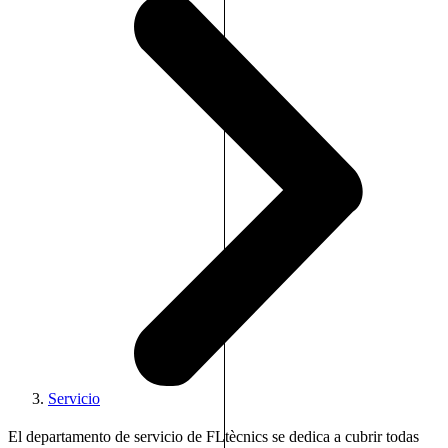
Servicio
El departamento de servicio de FLtècnics se dedica a cubrir todas