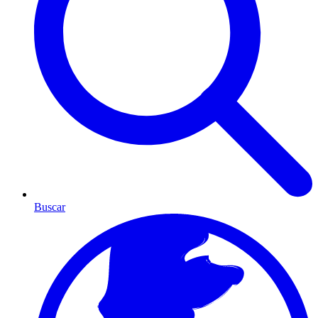
Buscar