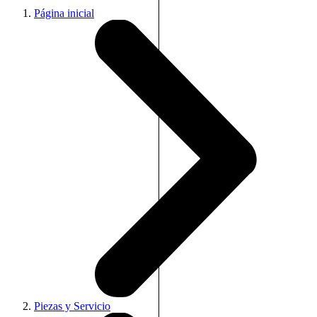
Página inicial
Piezas y Servicio