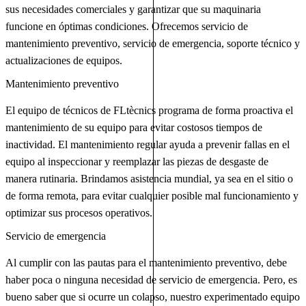
sus necesidades comerciales y garantizar que su maquinaria
funcione en óptimas condiciones. Ofrecemos servicio de
mantenimiento preventivo, servicio de emergencia, soporte técnico y
actualizaciones de equipos.
Mantenimiento preventivo
El equipo de técnicos de FLtècnics programa de forma proactiva el
mantenimiento de su equipo para evitar costosos tiempos de
inactividad. El mantenimiento regular ayuda a prevenir fallas en el
equipo al inspeccionar y reemplazar las piezas de desgaste de
manera rutinaria. Brindamos asistencia mundial, ya sea en el sitio o
de forma remota, para evitar cualquier posible mal funcionamiento y
optimizar sus procesos operativos.
Servicio de emergencia
Al cumplir con las pautas para el mantenimiento preventivo, debe
haber poca o ninguna necesidad de servicio de emergencia. Pero, es
bueno saber que si ocurre un colapso, nuestro experimentado equipo