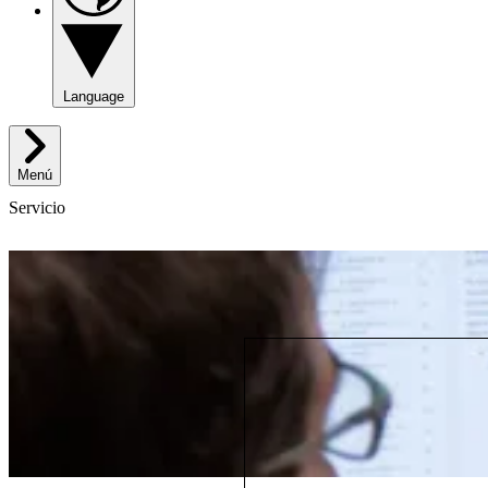
Language
Menú
Servicio